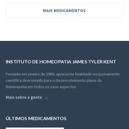
MAIS MEDICAMENTOS
INSTITUTO DE HOMEOPATIA
JAMES TYLER KENT
Fundado em janeiro de 1986, apresenta finalidade exclusivamente
científica direcionada para o desenvolvimento pleno da
Homeopatia em todos os seus aspectos.
Mais sobre a gente
ÚLTIMOS MEDICAMENTOS